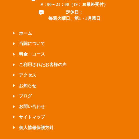
9：00～21：00（19：30最終受付）
定休日：
毎週火曜日、第1・3月曜日
ホーム
当院について
料金・コース
ご利用されたお客様の声
アクセス
お知らせ
ブログ
お問い合わせ
サイトマップ
個人情報保護方針