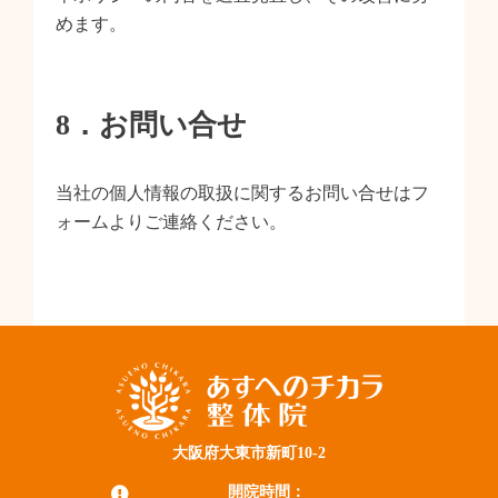
めます。
8．お問い合せ
当社の個人情報の取扱に関するお問い合せはフ
ォームよりご連絡ください。
大阪府大東市新町10-2
開院時間：