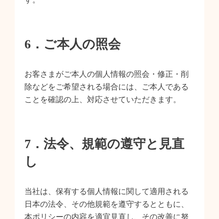
6．ご本人の照会
お客さまがご本人の個人情報の照会・修正・削
除などをご希望される場合には、ご本人である
ことを確認の上、対応させていただきます。
7．法令、規範の遵守と見直
し
当社は、保有する個人情報に関して適用される
日本の法令、その他規範を遵守するとともに、
本ポリシーの内容を適宜見直し、その改善に努