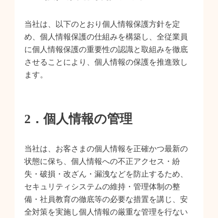
当社は、以下のとおり個人情報保護方針を定
め、個人情報保護の仕組みを構築し、全従業員
に個人情報保護の重要性の認識と取組みを徹底
させることにより、個人情報の保護を推進致し
ます。
2．個人情報の管理
当社は、お客さまの個人情報を正確かつ最新の
状態に保ち、個人情報への不正アクセス・紛
失・破損・改ざん・漏洩などを防止するため、
セキュリティシステムの維持・管理体制の整
備・社員教育の徹底等の必要な措置を講じ、安
全対策を実施し個人情報の厳重な管理を行ない