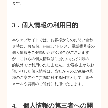
ます。
3．個人情報の利用目的
本ウェブサイトでは、お客様からのお問い合わ
せ時に、お名前、e-mailアドレス、電話番号等の
個人情報をご登録いただく場合がございます
が、これらの個人情報はご提供いただく際の目
的以外では利用いたしません。 お客さまからお
預かりした個人情報は、当社からのご連絡や業
務のご案内やご質問に対する回答として、電子
メールや資料のご送付に利用いたします。
4. 個人情報の第三者への開