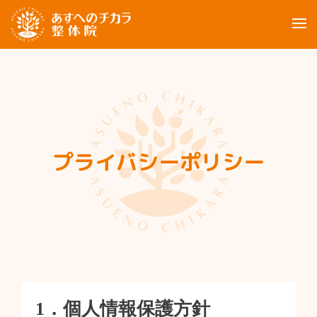
当院について
ご利用案内
お客様の声
プライバシーポリシー
お知らせ
ブログ
ご予約について
ご予約：090-2948-6898
1．個人情報保護方針