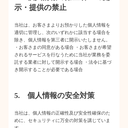
示・提供の禁止
当社は、お客さまよりお預かりした個人情報を
適切に管理し、次のいずれかに該当する場合を
除き、個人情報を第三者に開示いたしません。
・お客さまの同意がある場合 ・お客さまが希望
されるサービスを行なうために当社が業務を委
託する業者に対して開示する場合 ・法令に基づ
き開示することが必要である場合
5. 個人情報の安全対策
当社は、個人情報の正確性及び安全性確保のた
めに、セキュリティに万全の対策を講じていま
す。