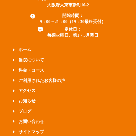
大阪府大東市新町10-2
開院時間：
9：00～21：00（19：30最終受付）
定休日：
毎週火曜日、第1・3月曜日
ホーム
当院について
料金・コース
ご利用されたお客様の声
アクセス
お知らせ
ブログ
お問い合わせ
サイトマップ