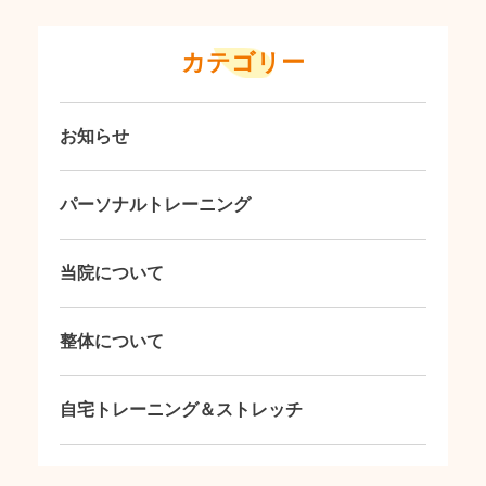
カテゴリー
お知らせ
パーソナルトレーニング
当院について
整体について
自宅トレーニング＆ストレッチ