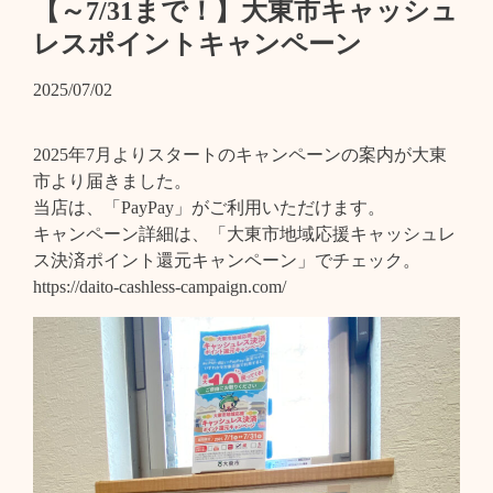
【～7/31まで！】大東市キャッシュ
レスポイントキャンペーン
2025/07/02
2025年7月よりスタートのキャンペーンの案内が大東
市より届きました。
当店は、「PayPay」がご利用いただけます。
キャンペーン詳細は、「大東市地域応援キャッシュレ
ス決済ポイント還元キャンペーン」でチェック。
https://daito-cashless-campaign.com/