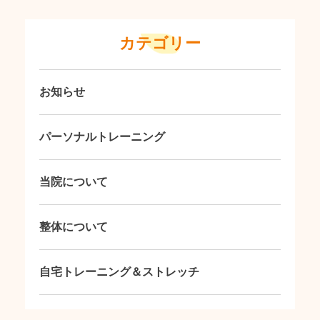
カテゴリー
お知らせ
パーソナルトレーニング
当院について
整体について
自宅トレーニング＆ストレッチ