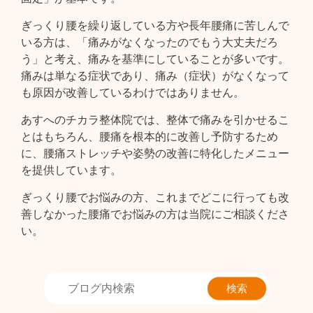
ぎっくり腰を繰り返している方や長年腰痛に苦しんで
いる方は、「痛みがなくなったのでもう大丈夫だろ
う」と考え、痛みを基準にしていることが多いです。
痛みは単なる症状であり、痛み（症状）がなくなって
も原因が改善しているわけではありません。
あすへのチカラ整体院では、整体で痛みを引かせるこ
とはもちろん、腰痛を根本的に改善し予防するため
に、腰痛ストレッチや姿勢の改善に特化したメニュー
を提供しています。
ぎっくり腰でお悩みの方、これまでどこに行っても改
善しなかった腰痛でお悩みの方は当院にご相談くださ
い。