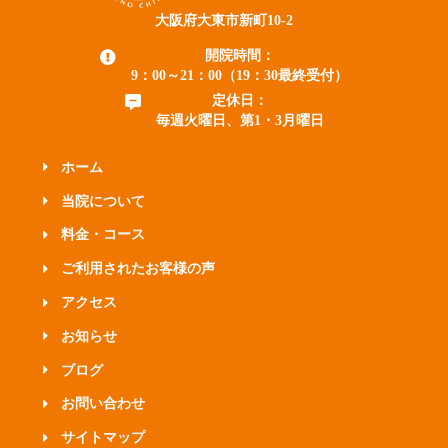
大阪府大東市新町10-2
開院時間：
9：00～21：00（19：30最終受付）
定休日：
毎週火曜日、第1・3月曜日
ホーム
当院について
料金・コース
ご利用されたお客様の声
アクセス
お知らせ
ブログ
お問い合わせ
サイトマップ