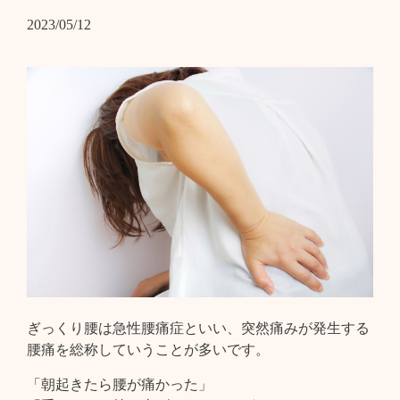
2023/05/12
ぎっくり腰は急性腰痛症といい、突然痛みが発生する
腰痛を総称していうことが多いです。
「朝起きたら腰が痛かった」