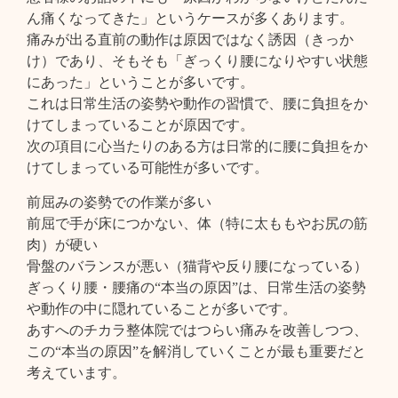
ん痛くなってきた」というケースが多くあります。
痛みが出る直前の動作は原因ではなく誘因（きっか
け）であり、そもそも「ぎっくり腰になりやすい状態
にあった」ということが多いです。
これは日常生活の姿勢や動作の習慣で、腰に負担をか
けてしまっていることが原因です。
次の項目に心当たりのある方は日常的に腰に負担をか
けてしまっている可能性が多いです。
前屈みの姿勢での作業が多い
前屈で手が床につかない、体（特に太ももやお尻の筋
肉）が硬い
骨盤のバランスが悪い（猫背や反り腰になっている）
ぎっくり腰・腰痛の“本当の原因”は、日常生活の姿勢
や動作の中に隠れていることが多いです。
あすへのチカラ整体院ではつらい痛みを改善しつつ、
この“本当の原因”を解消していくことが最も重要だと
考えています。